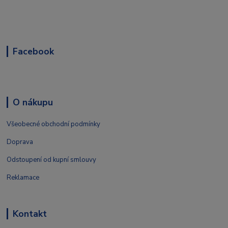
Facebook
O nákupu
Všeobecné obchodní podmínky
Doprava
Odstoupení od kupní smlouvy
Reklamace
Kontakt