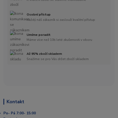
Osobní přístup
Každý náš zákazník si zaslouží kvalitní přístup
Umíme poradit
Máme více než 10ti leté zkušenosti v oboru
Až 95% zboží skladem
Snažíme se pro Vás držet zboží skladem
Kontakt
Po- Pá 7:00- 15:00