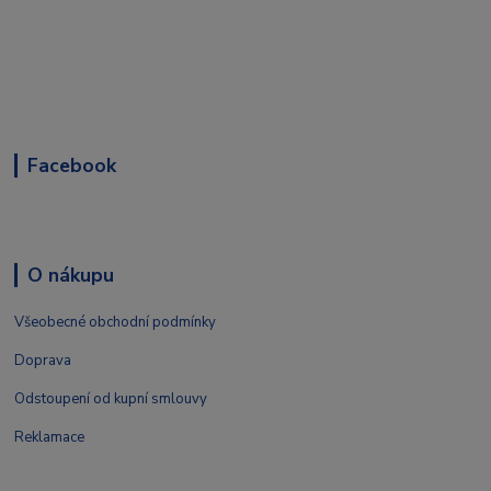
Facebook
O nákupu
Všeobecné obchodní podmínky
Doprava
Odstoupení od kupní smlouvy
Reklamace