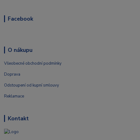
Facebook
O nákupu
Všeobecné obchodní podmínky
Doprava
Odstoupení od kupní smlouvy
Reklamace
Kontakt