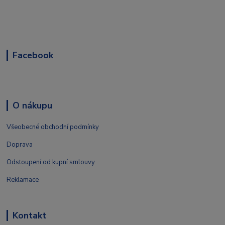
Facebook
O nákupu
Všeobecné obchodní podmínky
Doprava
Odstoupení od kupní smlouvy
Reklamace
Kontakt