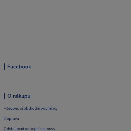
Facebook
O nákupu
Všeobecné obchodní podmínky
Doprava
Odstoupení od kupní smlouvy