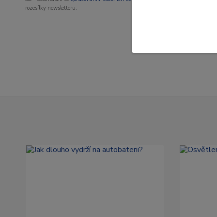
rozesílky newsletteru.