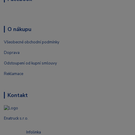
O nákupu
Všeobecné obchodní podmínky
Doprava
Odstoupení od kupní smlouvy
Reklamace
Kontakt
Enatruck s.r.o.
Infolinka