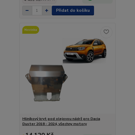
Přidat do košíku
Novinka
Hliníkový kryt pod olejovou nádrž pro Dacia
Duster 2018 - 2024, všechny motory