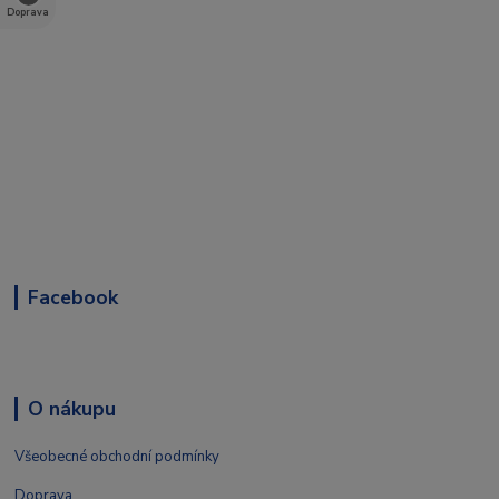
Doprava
Facebook
O nákupu
Všeobecné obchodní podmínky
Doprava