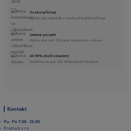
Osobní přístup
Každý náš zákazník si zaslouží kvalitní přístup
Umíme poradit
Máme více než 10ti leté zkušenosti v oboru
Až 95% zboží skladem
Snažíme se pro Vás držet zboží skladem
Kontakt
Po- Pá 7:00- 15:00
Enatruck s.r.o.