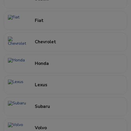
Fiat
Chevrolet
Honda
Lexus
Subaru
Volvo