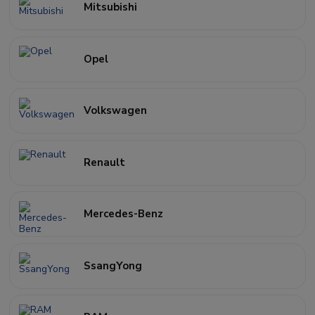
Mitsubishi
Opel
Volkswagen
Renault
Mercedes-Benz
SsangYong