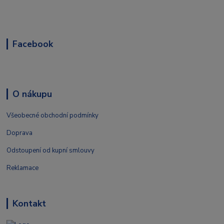
Facebook
O nákupu
Všeobecné obchodní podmínky
Doprava
Odstoupení od kupní smlouvy
Reklamace
Kontakt