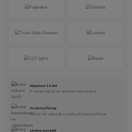
Nejenom 14 dní
K vrácení zboží se stavíme individuálně
Osobní přístup
Každý náš zákazník si zaslouží kvalitní přístup
Umíme poradit