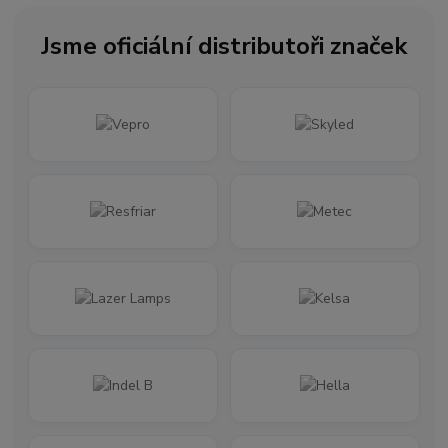
Jsme oficiální distributoři značek