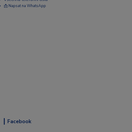
📩 Napsat na WhatsApp
Facebook