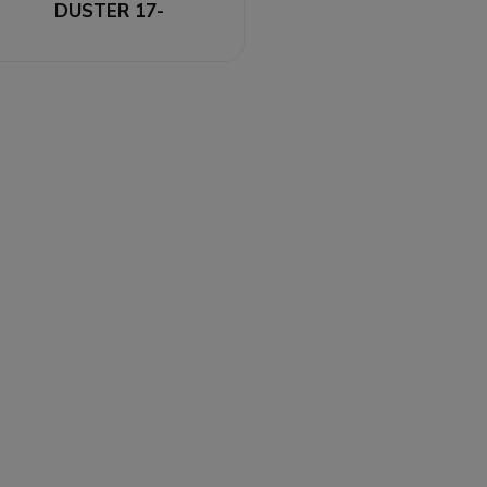
DUSTER 17-