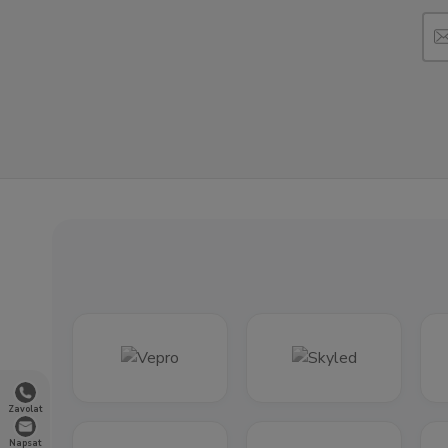
Zavolat
Napsat