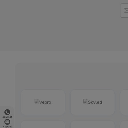
Zavolat
Napsat