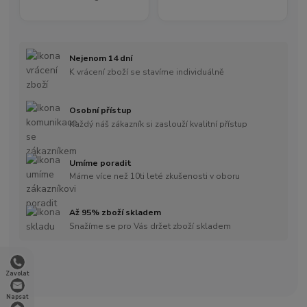
Nejenom 14 dní
K vrácení zboží se stavíme individuálně
Osobní přístup
Každý náš zákazník si zaslouží kvalitní přístup
Umíme poradit
Máme více než 10ti leté zkušenosti v oboru
Až 95% zboží skladem
Snažíme se pro Vás držet zboží skladem
Zavolat
Napsat