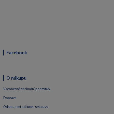
Facebook
O nákupu
Všeobecné obchodní podmínky
Doprava
Odstoupení od kupní smlouvy