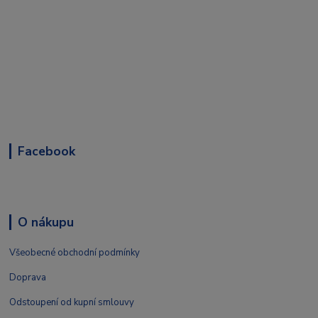
Facebook
O nákupu
Všeobecné obchodní podmínky
Doprava
Odstoupení od kupní smlouvy