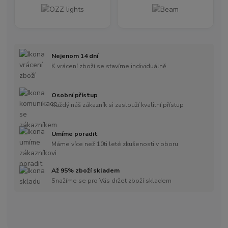
Nejenom 14 dní
K vrácení zboží se stavíme individuálně
Osobní přístup
Každý náš zákazník si zaslouží kvalitní přístup
Umíme poradit
Máme více než 10ti leté zkušenosti v oboru
Až 95% zboží skladem
Snažíme se pro Vás držet zboží skladem