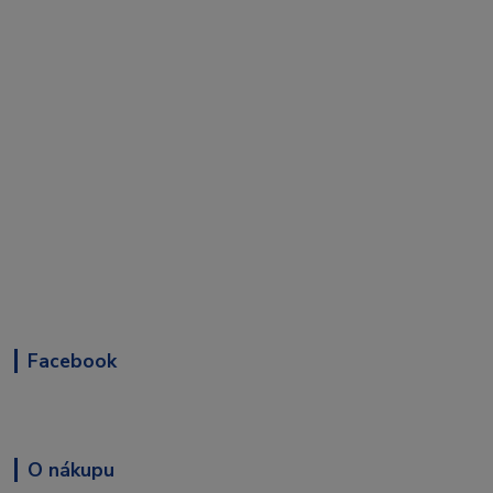
Facebook
O nákupu