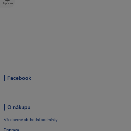
Doprava
Facebook
O nákupu
Všeobecné obchodní podmínky
Doprava