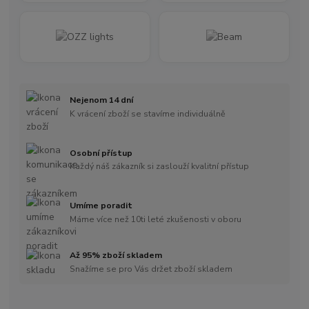
Nejenom 14 dní
K vrácení zboží se stavíme individuálně
Osobní přístup
Každý náš zákazník si zaslouží kvalitní přístup
Umíme poradit
Máme více než 10ti leté zkušenosti v oboru
Až 95% zboží skladem
Snažíme se pro Vás držet zboží skladem