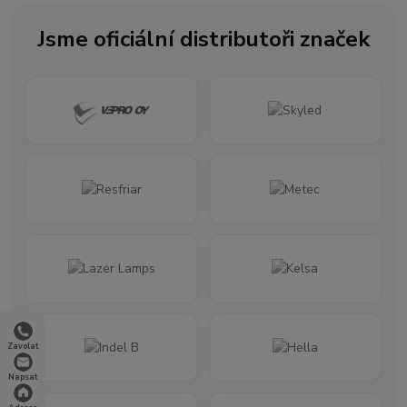
Jsme oficiální distributoři značek
Zavolat
Napsat