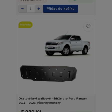
Přidat do košíku
Novinka
Ocelový kryt palivové nádrže pro Ford Ranger
2011 - 2023, všechny motory