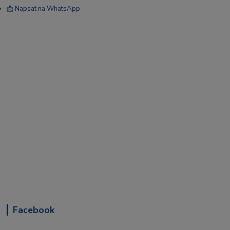
📩 Napsat na WhatsApp
Facebook