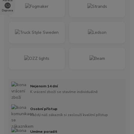
Adresa
Doprava
Nejenom 14 dní
K vrácení zboží se stavíme individuálně
Osobní přístup
Každý náš zákazník si zaslouží kvalitní přístup
Umíme poradit