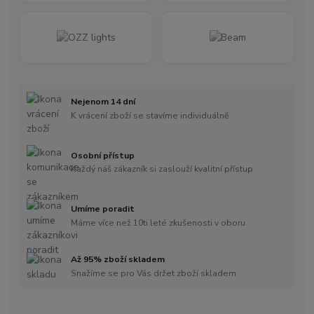
Nejenom 14 dní
K vrácení zboží se stavíme individuálně
Osobní přístup
Každý náš zákazník si zaslouží kvalitní přístup
Umíme poradit
Máme více než 10ti leté zkušenosti v oboru
Až 95% zboží skladem
Snažíme se pro Vás držet zboží skladem