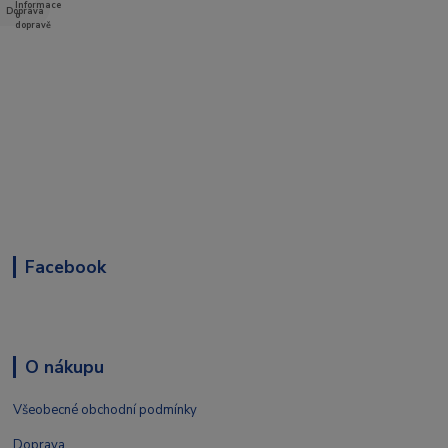
Doprava
Facebook
O nákupu
Všeobecné obchodní podmínky
Doprava