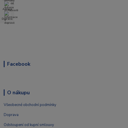
Adresa
Doprava
Facebook
O nákupu
Všeobecné obchodní podmínky
Doprava
Odstoupení od kupní smlouvy