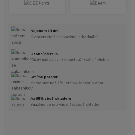
Nejenom 14 dní
K vrácení zboží se stavíme individuálně
Osobní přístup
Každý náš zákazník si zaslouží kvalitní přístup
Umíme poradit
Máme více než 10ti leté zkušenosti v oboru
Až 95% zboží skladem
Snažíme se pro Vás držet zboží skladem