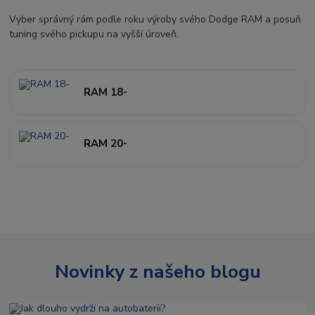
Vyber správný rám podle roku výroby svého Dodge RAM a posuň
tuning svého pickupu na vyšší úroveň.
RAM 18-
RAM 20-
Novinky z našeho blogu