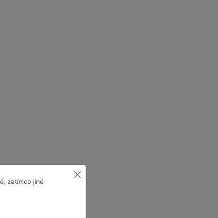
, zatímco jiné