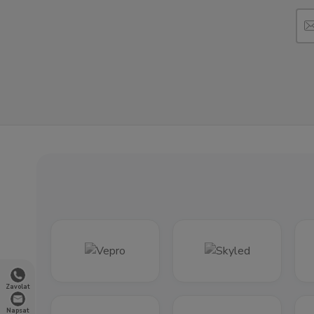
Zavolat
Napsat