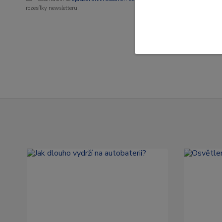
rozesílky newsletteru.