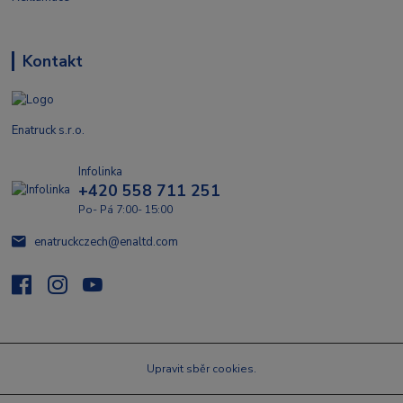
Kontakt
Enatruck s.r.o.
Infolinka
+420 558 711 251
Po- Pá 7:00- 15:00
enatruckczech@enaltd.com
Upravit sběr cookies.