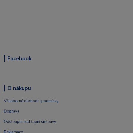
Facebook
O nákupu
Všeobecné obchodní podmínky
Doprava
Odstoupení od kupní smlouvy
Reklamace