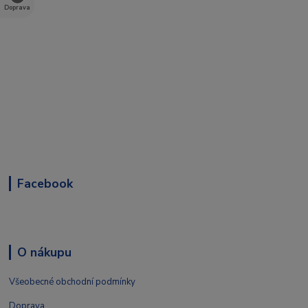
Doprava
Facebook
O nákupu
Všeobecné obchodní podmínky
Doprava