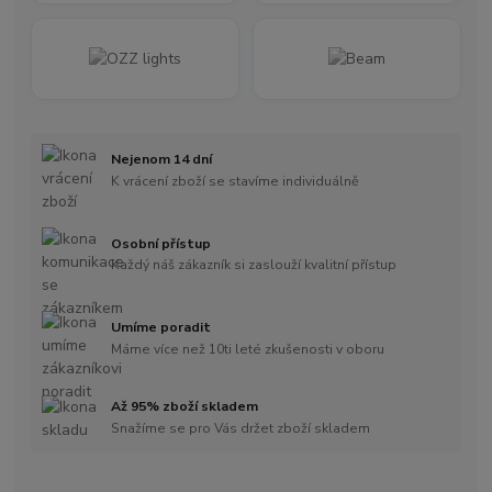
Nejenom 14 dní
K vrácení zboží se stavíme individuálně
Osobní přístup
Každý náš zákazník si zaslouží kvalitní přístup
Umíme poradit
Máme více než 10ti leté zkušenosti v oboru
Až 95% zboží skladem
Snažíme se pro Vás držet zboží skladem