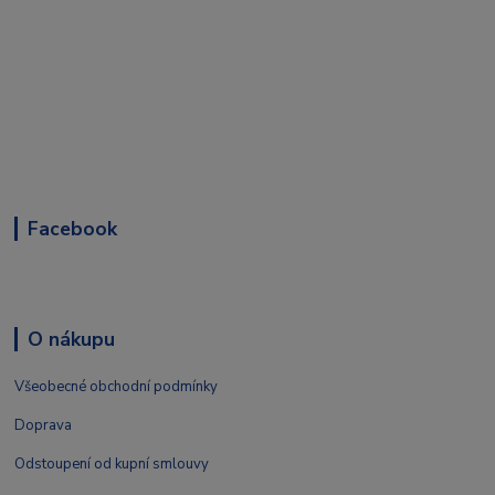
Facebook
O nákupu
Všeobecné obchodní podmínky
Doprava
Odstoupení od kupní smlouvy