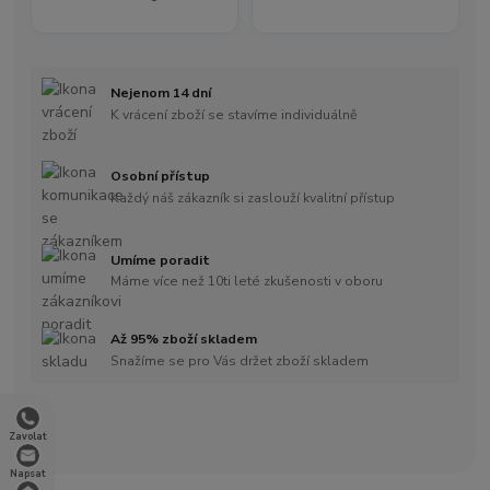
Nejenom 14 dní
K vrácení zboží se stavíme individuálně
Osobní přístup
Každý náš zákazník si zaslouží kvalitní přístup
Umíme poradit
Máme více než 10ti leté zkušenosti v oboru
Až 95% zboží skladem
Snažíme se pro Vás držet zboží skladem
Zavolat
Napsat