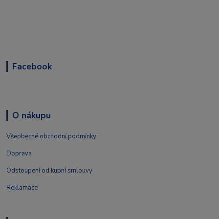
Facebook
O nákupu
Všeobecné obchodní podmínky
Doprava
Odstoupení od kupní smlouvy
Reklamace