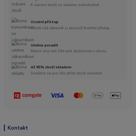
K vrácení zboží se stavíme individuálně
Osobní přístup
Každý náš zákazník si zaslouží kvalitní přístup
Umíme poradit
Máme více než 10ti leté zkušenosti v oboru
Až 95% zboží skladem
Snažíme se pro Vás držet zboží skladem
Kontakt