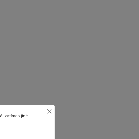
, zatímco jiné