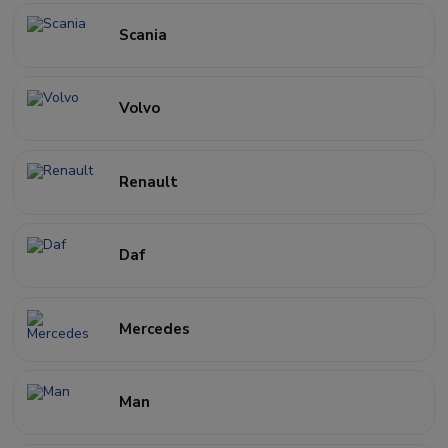
Scania
Volvo
Renault
Daf
Mercedes
Man