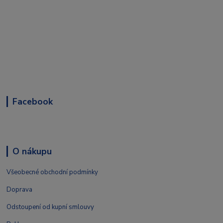
Facebook
O nákupu
Všeobecné obchodní podmínky
Doprava
Odstoupení od kupní smlouvy