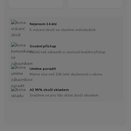
Nejenom 14 dní
K vrácení zboží se stavíme individuálně
Osobní přístup
Každý náš zákazník si zaslouží kvalitní přístup
Umíme poradit
Máme více než 10ti leté zkušenosti v oboru
Až 95% zboží skladem
Snažíme se pro Vás držet zboží skladem