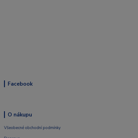
Facebook
O nákupu
Všeobecné obchodní podmínky