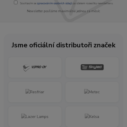
Souhlasím se
zpracováním osobních údajů
za účelem rozesílky newsletteru.
Newsletter posíláme maximálně jednou za měsíc
Jsme oficiální distributoři značek