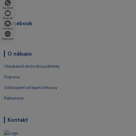
Zavolat
Napsat
Facebook
Adresa
Doprava
O nákupu
Všeobecné obchodní podmínky
Doprava
Odstoupení od kupní smlouvy
Reklamace
Kontakt