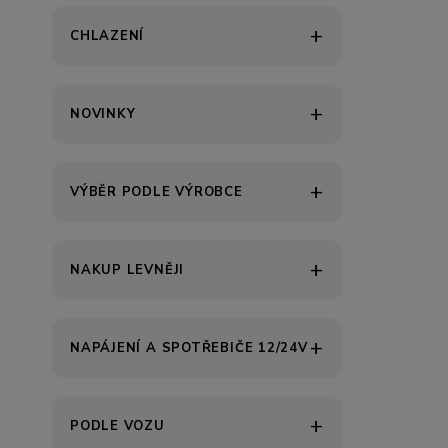
CHLAZENÍ
NOVINKY
VÝBĚR PODLE VÝROBCE
NAKUP LEVNĚJI
NAPÁJENÍ A SPOTŘEBIČE 12/24V
PODLE VOZU