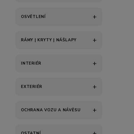
OSVĚTLENÍ
RÁMY | KRYTY | NÁŠLAPY
INTERIÉR
EXTERIÉR
OCHRANA VOZU A NÁVĚSU
OSTATNÍ