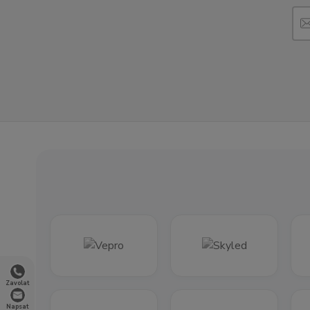
Zavolat
Napsat