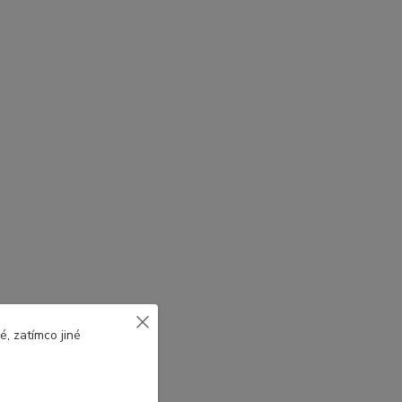
, zatímco jiné