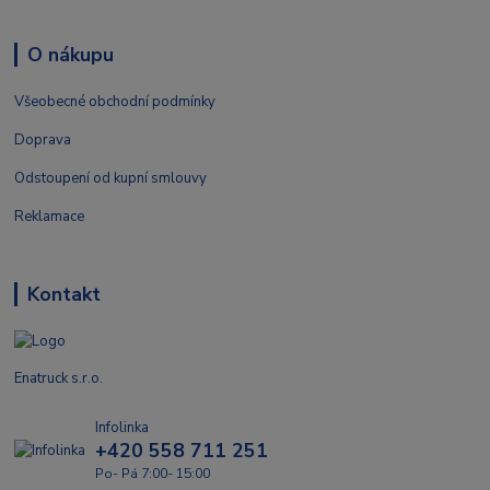
O nákupu
Všeobecné obchodní podmínky
Doprava
Odstoupení od kupní smlouvy
Reklamace
Kontakt
Enatruck s.r.o.
Infolinka
+420 558 711 251
Po- Pá 7:00- 15:00