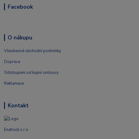
Facebook
O nákupu
Všeobecné obchodní podmínky
Doprava
Odstoupení od kupní smlouvy
Reklamace
Kontakt
Enatruck s.r.o.