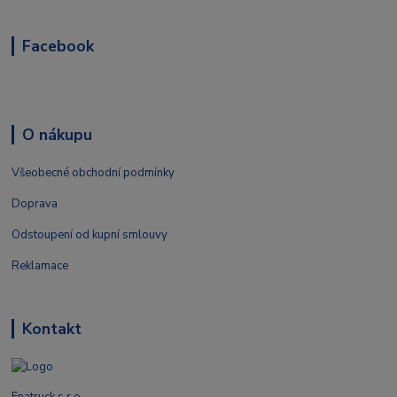
Facebook
O nákupu
Všeobecné obchodní podmínky
Doprava
Odstoupení od kupní smlouvy
Reklamace
Kontakt