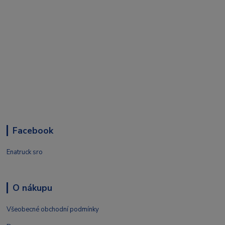
Facebook
Enatruck sro
O nákupu
Všeobecné obchodní podmínky