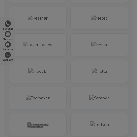
Zavolat
Napsat
Adresa
Doprava