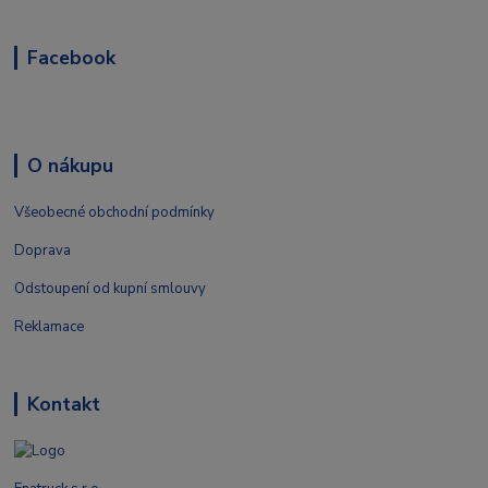
Facebook
O nákupu
Všeobecné obchodní podmínky
Doprava
Odstoupení od kupní smlouvy
Reklamace
Kontakt