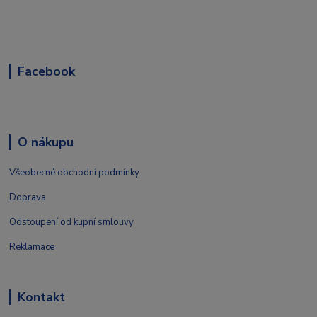
Facebook
O nákupu
Všeobecné obchodní podmínky
Doprava
Odstoupení od kupní smlouvy
Reklamace
Kontakt