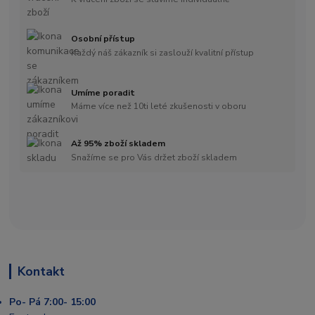
Osobní přístup
Každý náš zákazník si zaslouží kvalitní přístup
Umíme poradit
Máme více než 10ti leté zkušenosti v oboru
Až 95% zboží skladem
Snažíme se pro Vás držet zboží skladem
Kontakt
Po- Pá 7:00- 15:00