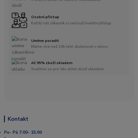
Osobní přístup
Každý náš zákazník si zaslouží kvalitní přístup
Umíme poradit
Máme více než 10ti leté zkušenosti v oboru
Až 95% zboží skladem
Snažíme se pro Vás držet zboží skladem
Kontakt
Po- Pá 7:00- 15:00