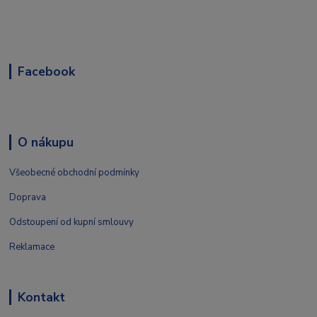
Facebook
O nákupu
Všeobecné obchodní podmínky
Doprava
Odstoupení od kupní smlouvy
Reklamace
Kontakt