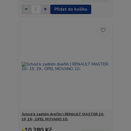
Přidat do košíku
Schod k zadním dveřím | RENAULT MASTER 10-
19, 19-, OPEL MOVANO 10-
10 280 Kč