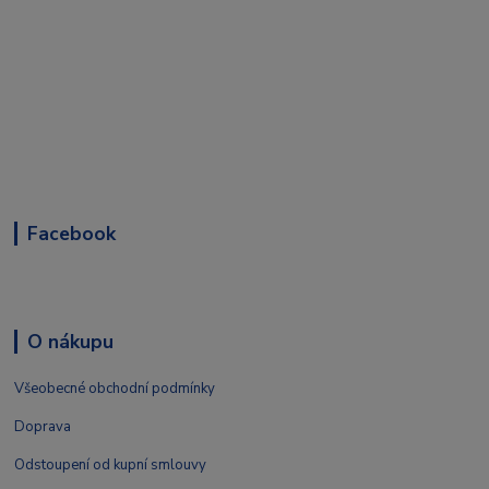
Facebook
O nákupu
Všeobecné obchodní podmínky
Doprava
Odstoupení od kupní smlouvy