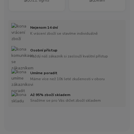
Nejenom 14 dní
K vrácení zboží se stavíme individuálně
Osobní přístup
Každý náš zákazník si zaslouží kvalitní přístup
Umíme poradit
Máme více než 10ti leté zkušenosti v oboru
Až 95% zboží skladem
Snažíme se pro Vás držet zboží skladem