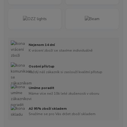
Nejenom 14 dní
K vrácení zboží se stavíme individuálně
Osobní přístup
Každý náš zákazník si zaslouží kvalitní přístup
Umíme poradit
Máme více než 10ti leté zkušenosti v oboru
Až 95% zboží skladem
Snažíme se pro Vás držet zboží skladem