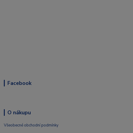
Facebook
O nákupu
Všeobecné obchodní podmínky