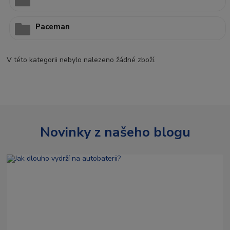
Paceman
V této kategorii nebylo nalezeno žádné zboží.
Novinky z našeho blogu