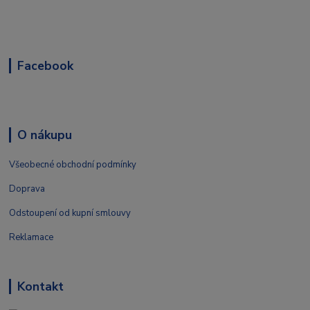
Facebook
O nákupu
Všeobecné obchodní podmínky
Doprava
Odstoupení od kupní smlouvy
Reklamace
Kontakt