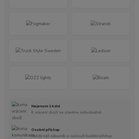
Nejenom 14 dní
K vrácení zboží se stavíme individuálně
Osobní přístup
Každý náš zákazník si zaslouží kvalitní přístup