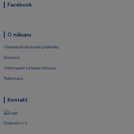
Facebook
O nákupu
Všeobecné obchodní podmínky
Doprava
Odstoupení od kupní smlouvy
Reklamace
Kontakt
Enatruck s.r.o.