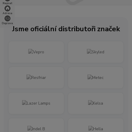
Napsat
Adresa
Doprava
Jsme oficiální distributoři značek