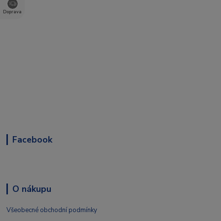
Doprava
Facebook
O nákupu
Všeobecné obchodní podmínky