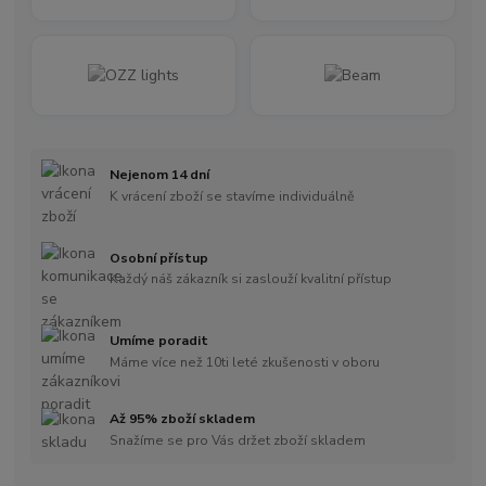
Nejenom 14 dní
K vrácení zboží se stavíme individuálně
Osobní přístup
Každý náš zákazník si zaslouží kvalitní přístup
Umíme poradit
Máme více než 10ti leté zkušenosti v oboru
Až 95% zboží skladem
Snažíme se pro Vás držet zboží skladem