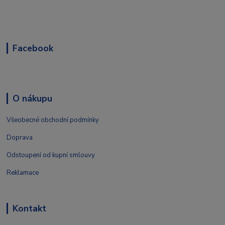
Facebook
O nákupu
Všeobecné obchodní podmínky
Doprava
Odstoupení od kupní smlouvy
Reklamace
Kontakt