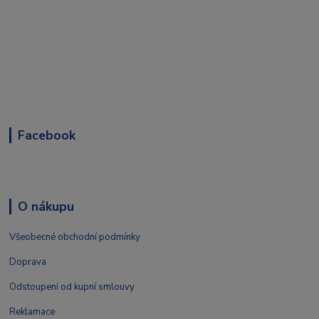
Facebook
O nákupu
Všeobecné obchodní podmínky
Doprava
Odstoupení od kupní smlouvy
Reklamace