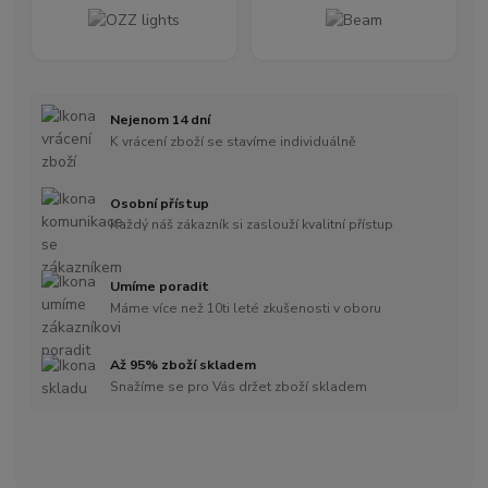
Nejenom 14 dní
K vrácení zboží se stavíme individuálně
Osobní přístup
Každý náš zákazník si zaslouží kvalitní přístup
Umíme poradit
Máme více než 10ti leté zkušenosti v oboru
Až 95% zboží skladem
Snažíme se pro Vás držet zboží skladem