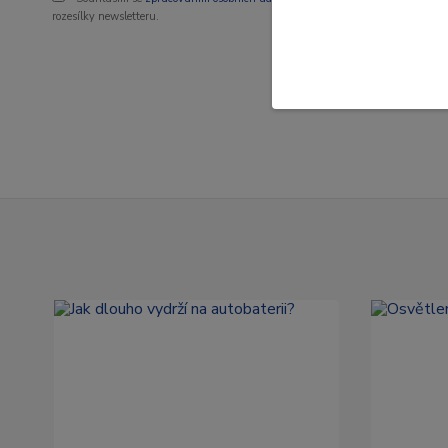
rozesílky newsletteru.