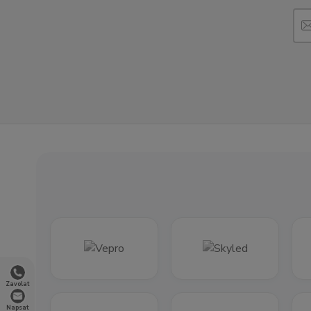
Zavolat
Napsat