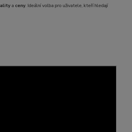
ality
a
ceny
. Ideální volba pro uživatele, kteří hledají