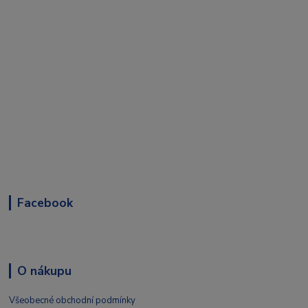
Facebook
O nákupu
Všeobecné obchodní podmínky