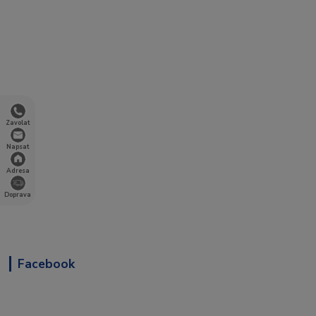
Zavolat
Napsat
Adresa
Doprava
Facebook